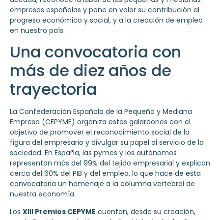
empresas españolas y pone en valor su contribución al
progreso económico y social, y a la creación de empleo
en nuestro país.
Una convocatoria con
más de diez años de
trayectoria
La Confederación Española de la Pequeña y Mediana
Empresa (CEPYME) organiza estos galardones con el
objetivo de promover el reconocimiento social de la
figura del empresario y divulgar su papel al servicio de la
sociedad. En España, las pymes y los autónomos
representan más del 99% del tejido empresarial y explican
cerca del 60% del PIB y del empleo, lo que hace de esta
convocatoria un homenaje a la columna vertebral de
nuestra economía.
Los
XIII Premios CEPYME
cuentan, desde su creación,