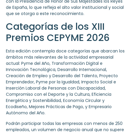
con la Presidencia de Honor de Sus Majestades los Reyes
de España, lo que refleja el alto valor institucional y social
que se otorga a este reconocimiento.
Categorías de los XIII
Premios CEPYME 2026
Esta edición contempla doce categorías que abarcan los
ámbitos más relevantes de la actividad empresarial
actual: Pyme del Año, Transformación Digital e
Innovación Tecnológica, Desarrollo Internacional,
Creación de Empleo y Desarrollo del Talento, Proyecto
Emprendedor, Pyme por la Igualdad, Impacto Social e
Inserción Laboral de Personas con Discapacidad,
Compromiso con el Deporte y la Cultura, Eficiencia
Energética y Sostenibilidad, Economía Circular y
Ecodiseño, Mejores Prácticas de Pago, y Empresario
Autónomo del Año.
Podrán participar todas las empresas con menos de 250
empleados, un volumen de negocio anual que no supere