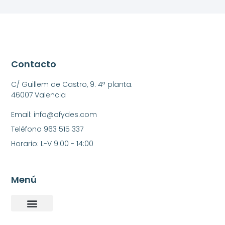
Contacto
C/ Guillem de Castro, 9. 4ª planta.
46007 Valencia
Email: info@ofydes.com
Teléfono 963 515 337
Horario: L-V 9:00 - 14:00
Menú