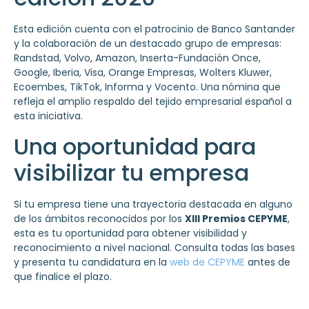
Esta edición cuenta con el patrocinio de Banco Santander
y la colaboración de un destacado grupo de empresas:
Randstad, Volvo, Amazon, Inserta-Fundación Once,
Google, Iberia, Visa, Orange Empresas, Wolters Kluwer,
Ecoembes, TikTok, Informa y Vocento. Una nómina que
refleja el amplio respaldo del tejido empresarial español a
esta iniciativa.
Una oportunidad para
visibilizar tu empresa
Si tu empresa tiene una trayectoria destacada en alguno
de los ámbitos reconocidos por los
XIII Premios CEPYME
,
esta es tu oportunidad para obtener visibilidad y
reconocimiento a nivel nacional. Consulta todas las bases
y presenta tu candidatura en la
web de CEPYME
antes de
que finalice el plazo.