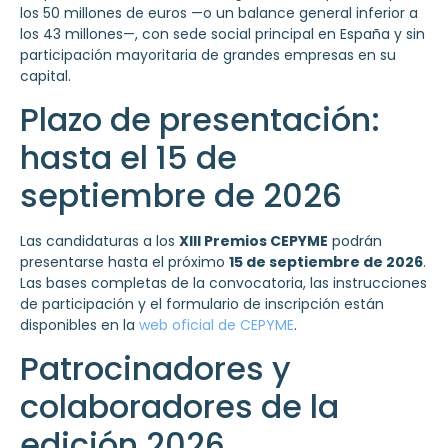
los 50 millones de euros —o un balance general inferior a
los 43 millones—, con sede social principal en España y sin
participación mayoritaria de grandes empresas en su
capital.
Plazo de presentación:
hasta el 15 de
septiembre de 2026
Las candidaturas a los
XIII Premios CEPYME
podrán
presentarse hasta el próximo
15 de septiembre de 2026
.
Las bases completas de la convocatoria, las instrucciones
de participación y el formulario de inscripción están
disponibles en la
web oficial de CEPYME
.
Patrocinadores y
colaboradores de la
edición 2026