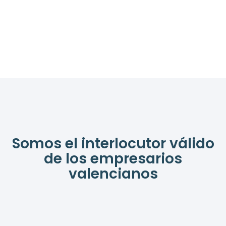
Somos el interlocutor válido
de los empresarios
valencianos