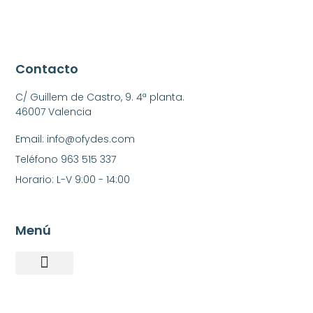
Contacto
C/ Guillem de Castro, 9. 4ª planta.
46007 Valencia
Email: info@ofydes.com
Teléfono 963 515 337
Horario: L-V 9:00 - 14:00
Menú