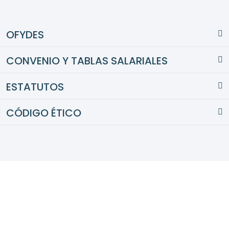
OFYDES
CONVENIO Y TABLAS SALARIALES
ESTATUTOS
CÓDIGO ÉTICO