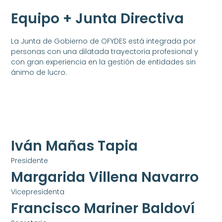
Equipo + Junta Directiva
La Junta de Gobierno de OFYDES está integrada por
personas con una dilatada trayectoria profesional y
con gran experiencia en la gestión de entidades sin
ánimo de lucro.
Iván Mañas Tapia
Presidente
Margarida Villena Navarro
Vicepresidenta
Francisco Mariner Baldoví