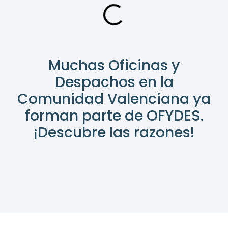
Muchas Oficinas y
Despachos en la
Comunidad Valenciana ya
forman parte de OFYDES.
¡Descubre las razones!