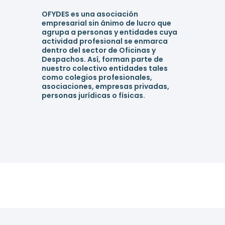
OFYDES es una asociación
empresarial sin ánimo de lucro que
agrupa a personas y entidades cuya
actividad profesional se enmarca
dentro del sector de Oficinas y
Despachos. Así, forman parte de
nuestro colectivo entidades tales
como colegios profesionales,
asociaciones, empresas privadas,
personas jurídicas o físicas.