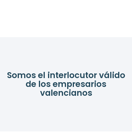
Somos el interlocutor válido
de los empresarios
valencianos