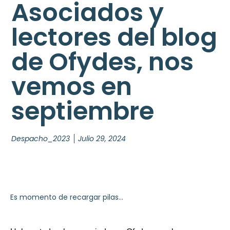
Asociados y
lectores del blog
de Ofydes, nos
vemos en
septiembre
Despacho_2023
Julio 29, 2024
Es momento de recargar pilas…