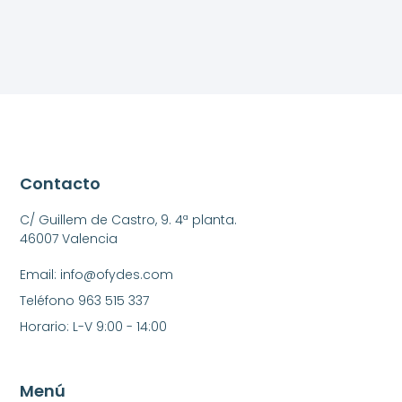
Contacto
C/ Guillem de Castro, 9. 4ª planta.
46007 Valencia
Email: info@ofydes.com
Teléfono 963 515 337
Horario: L-V 9:00 - 14:00
Menú