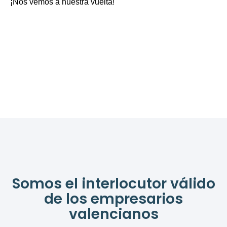
¡Nos vemos a nuestra vuelta!
Somos el interlocutor válido
de los empresarios
valencianos