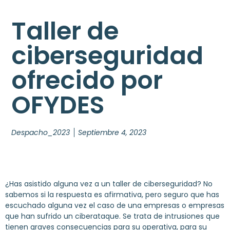
Taller de
ciberseguridad
ofrecido por
OFYDES
Despacho_2023
Septiembre 4, 2023
¿Has asistido alguna vez a un taller de ciberseguridad? No
sabemos si la respuesta es afirmativa, pero seguro que has
escuchado alguna vez el caso de una empresas o empresas
que han sufrido un ciberataque. Se trata de intrusiones que
tienen graves consecuencias para su operativa, para su