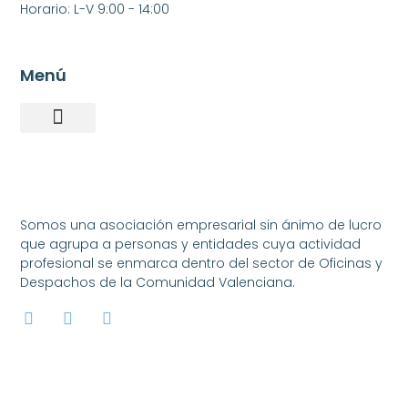
Horario: L-V 9:00 - 14:00
Menú
Somos una asociación empresarial sin ánimo de lucro
que agrupa a personas y entidades cuya actividad
profesional se enmarca dentro del sector de Oficinas y
Despachos de la Comunidad Valenciana.