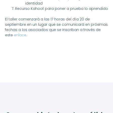
identidad
Recurso Kahoot para poner a prueba lo aprendido
El taller comenzará a las 17 horas del día 20 de
septiembre en un lugar que se comunicará en próximas
fechas a los asociados que se inscriban a través de
este
enlace
.