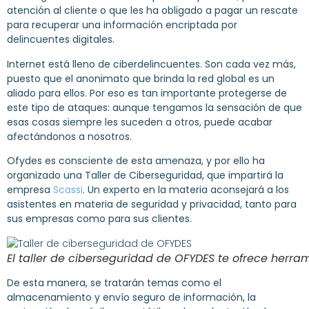
atención al cliente o que les ha obligado a pagar un rescate
para recuperar una información encriptada por
delincuentes digitales.
Internet está lleno de ciberdelincuentes. Son cada vez más,
puesto que el anonimato que brinda la red global es un
aliado para ellos. Por eso es tan importante protegerse de
este tipo de ataques: aunque tengamos la sensación de que
esas cosas siempre les suceden a otros, puede acabar
afectándonos a nosotros.
Ofydes es consciente de esta amenaza, y por ello ha
organizado una Taller de Ciberseguridad, que impartirá la
empresa
Scassi
. Un experto en la materia aconsejará a los
asistentes en materia de seguridad y privacidad, tanto para
sus empresas como para sus clientes.
El taller de ciberseguridad de OFYDES te ofrece herram
De esta manera, se tratarán temas como el
almacenamiento y envío seguro de información, la