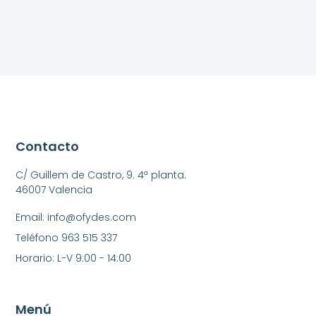
Contacto
C/ Guillem de Castro, 9. 4ª planta.
46007 Valencia
Email: info@ofydes.com
Teléfono 963 515 337
Horario: L-V 9:00 - 14:00
Menú