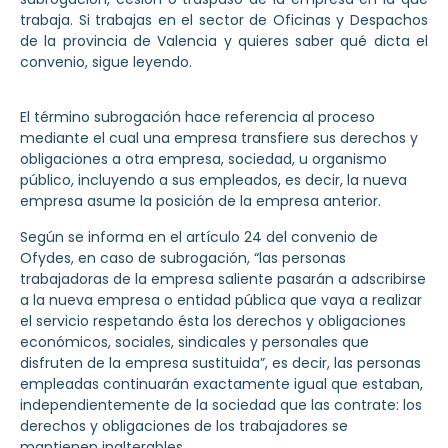
trabaja. Si trabajas en el sector de Oficinas y Despachos
de la
provincia de Valencia y quieres saber qué dicta el
convenio, sigue leyendo.
El término
subrogación
hace referencia al proceso
mediante el cual una empresa transfiere sus derechos y
obligaciones a otra empresa, sociedad, u organismo
público, incluyendo a sus empleados, es decir, la nueva
empresa asume la posición de la empresa anterior.
Según se informa en el artículo 24 del
convenio de
Ofydes
, en caso de subrogación, “las personas
trabajadoras de la empresa saliente pasarán a adscribirse
a la nueva empresa o entidad pública que vaya a realizar
el servicio respetando ésta los derechos y obligaciones
económicos, sociales, sindicales y personales que
disfruten de la empresa sustituida”, es decir, las personas
empleadas continuarán exactamente igual que estaban,
independientemente de la sociedad que las contrate: los
derechos y obligaciones de los trabajadores se
mantienen inalterables.