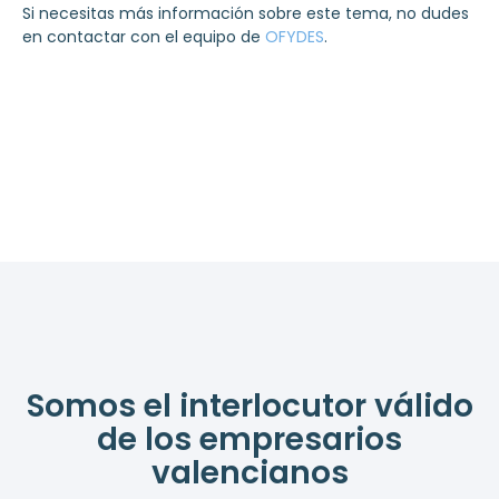
Si necesitas más información sobre este tema, no dudes
en contactar con el equipo de
OFYDES
.
Somos el interlocutor válido
de los empresarios
valencianos