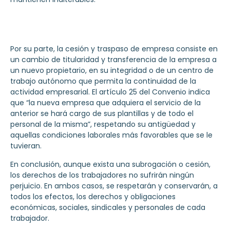
Por su parte, la cesión y traspaso de empresa consiste en
un cambio de titularidad y transferencia de la empresa a
un nuevo propietario, en su integridad o de un centro de
trabajo autónomo que permita la continuidad de la
actividad empresarial. El artículo 25 del Convenio indica
que “la nueva empresa que adquiera el servicio de la
anterior se hará cargo de sus plantillas y de todo el
personal de la misma”, respetando su antigüedad y
aquellas condiciones laborales más favorables que se le
tuvieran.
En conclusión, aunque exista una subrogación o cesión,
los derechos de los trabajadores no sufrirán ningún
perjuicio
. En ambos casos, se respetarán y conservarán, a
todos los efectos, los derechos y obligaciones
económicas, sociales, sindicales y personales de cada
trabajador.