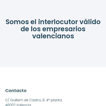
Somos el interlocutor válido
de los empresarios
valencianos
Contacto
C/ Guillem de Castro, 9. 4ª planta.
46007 Valencia