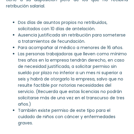
retribución salarial.
Dos días de asuntos propios no retribuidos,
solicitados con 10 días de antelación.
Ausencia justificada sin retribución para someterse
a tratamientos de fecundación.
Para acompañar al médico a menores de 16 años.
Las personas trabajadoras que lleven como mínimo
tres años en la empresa tendrán derecho, en caso
de necesidad justificada, a solicitar permiso sin
sueldo por plazo no inferior a un mes ni superior a
seis y habrá de otorgarlo la empresa, salvo que no
resulte factible por notorias necesidades del
servicio. (Recuerda que estas licencias no podrán
solicitarse más de una vez en el transcurso de tres
años.)
También existe permiso de este tipo para el
cuidado de niños con cáncer y enfermedades
graves.