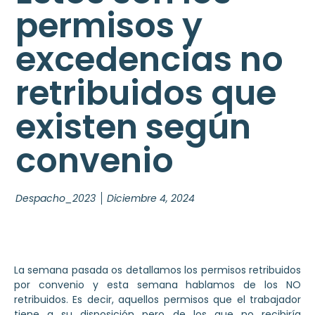
permisos y
excedencias no
retribuidos que
existen según
convenio
Despacho_2023
Diciembre 4, 2024
La semana pasada os detallamos los permisos retribuidos
por convenio y esta semana hablamos de los NO
retribuidos. Es decir, aquellos permisos que el trabajador
tiene a su disposición pero de los que no recibiría