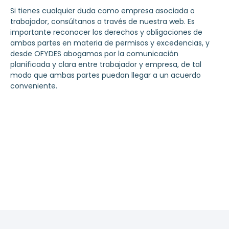
Si tienes cualquier duda como empresa asociada o
trabajador, consúltanos a través de nuestra web. Es
importante reconocer los derechos y obligaciones de
ambas partes en materia de permisos y excedencias, y
desde OFYDES abogamos por la comunicación
planificada y clara entre trabajador y empresa, de tal
modo que ambas partes puedan llegar a un acuerdo
conveniente.