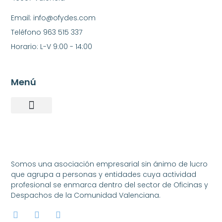
Email: info@ofydes.com
Teléfono 963 515 337
Horario: L-V 9:00 - 14:00
Menú
Somos una asociación empresarial sin ánimo de lucro
que agrupa a personas y entidades cuya actividad
profesional se enmarca dentro del sector de Oficinas y
Despachos de la Comunidad Valenciana.