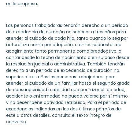
en la empresa.
Las personas trabajadoras tendrán derecho a un período
de excedencia de duración no superior a tres años para
atender al cuidado de cada hijo, tanto cuando lo sea por
naturaleza como por adopción, o en los supuestos de
acogimiento tanto permanente como preadoptivo, a
contar desde la fecha de nacimiento o en su caso desde
la resolución judicial o administrativa. También tendrán
derecho a un período de excedencia de duración no
superior a tres años las personas trabajadoras para
atender al cuidado de un familiar hasta el segundo grado
de consanguinidad o afinidad que por razones de edad,
accidente o enfermedad no pueda valerse por sí mismo
y no desempeñe actividad retribuida. Para el período de
excedencias indicadas en los dos últimos párrafos de
este u otros detalles, consulta el texto íntegro del
convenio.