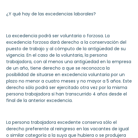
¿Y qué hay de las excedencias laborales?
La excedencia podrá ser voluntaria o forzosa. La
excedencia forzosa dará derecho a la conservación del
puesto de trabajo y al cómputo de la antigüedad de su
vigencia. En el caso de la voluntaria, la persona
trabajadora, con al menos una antigüedad en la empresa
de un año, tiene derecho a que se reconozca la
posibilidad de situarse en excedencia voluntaria por un
plazo no menor a cuatro meses y no mayor a 5 años. Este
derecho sólo podrá ser ejercitado otra vez por la misma
persona trabajadora si han transcurrido 4 años desde el
final de la anterior excedencia.
La persona trabajadora excedente conserva sólo el
derecho preferente al reingreso en las vacantes de igual
o similar categoría a la suya que hubiera o se produjera